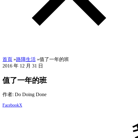
首頁
»
路障生活
»
值了一年的班
2016 年 12 月 31 日
值了一年的班
作者: Do Doing Done
Facebook
X