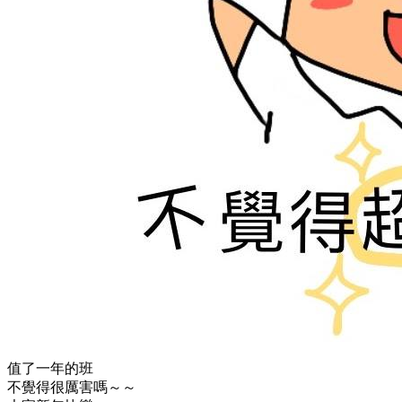
值了一年的班
不覺得很厲害嗎～～