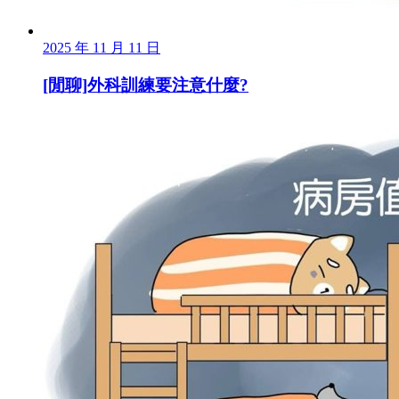
2025 年 11 月 11 日
[閒聊]外科訓練要注意什麼?