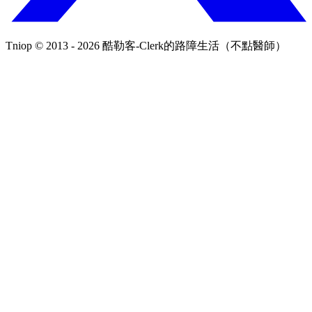
Tniop © 2013 - 2026 酷勒客-Clerk的路障生活（不點醫師）