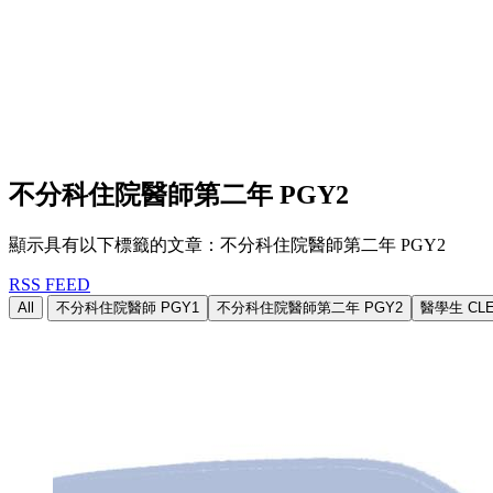
不分科住院醫師第二年 PGY2
顯示具有以下標籤的文章：不分科住院醫師第二年 PGY2
RSS FEED
All
不分科住院醫師 PGY1
不分科住院醫師第二年 PGY2
醫學生 CL