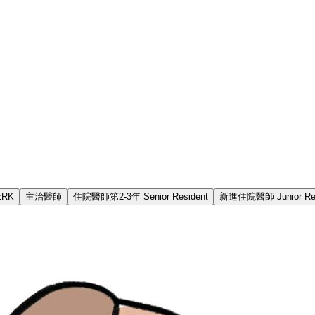
ERK
主治醫師
住院醫師第2-3年 Senior Resident
新進住院醫師 Junior Res