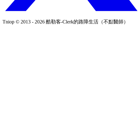
Tniop © 2013 - 2026 酷勒客-Clerk的路障生活（不點醫師）