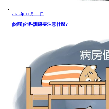
2025 年 11 月 11 日
[閒聊]外科訓練要注意什麼?