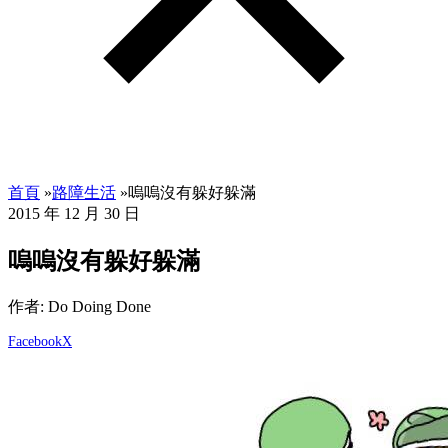
首頁
»
路障生活
»
嗚嗚沒有躲好躲滿
2015 年 12 月 30 日
嗚嗚沒有躲好躲滿
作者: Do Doing Done
Facebook
X