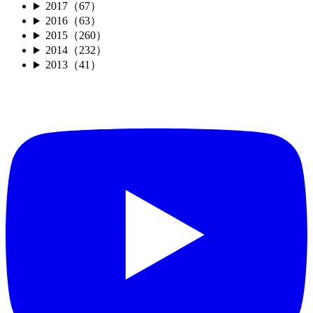
2017（67）
2016（63）
2015（260）
2014（232）
2013（41）