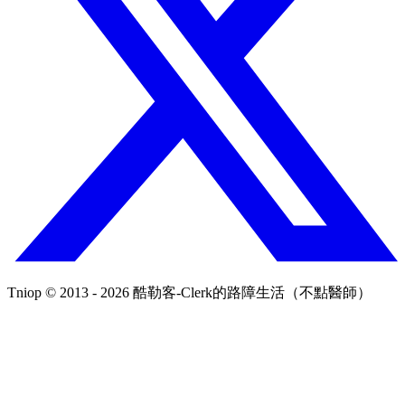
Tniop © 2013 - 2026 酷勒客-Clerk的路障生活（不點醫師）