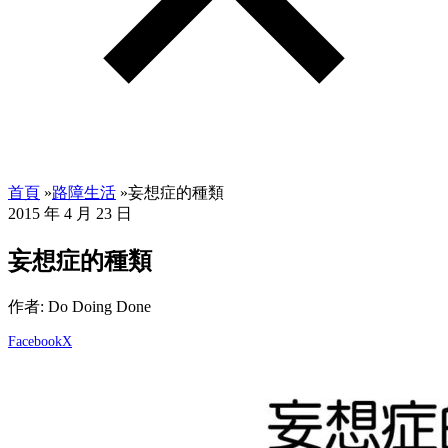
首頁
»
路障生活
»
妄想症的種類
2015 年 4 月 23 日
妄想症的種類
作者: Do Doing Done
Facebook
X