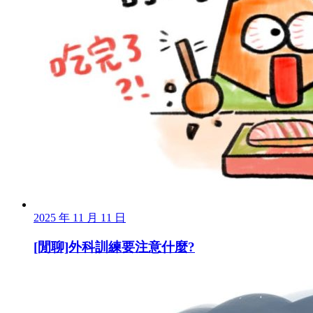
2025 年 11 月 11 日
[閒聊]外科訓練要注意什麼?