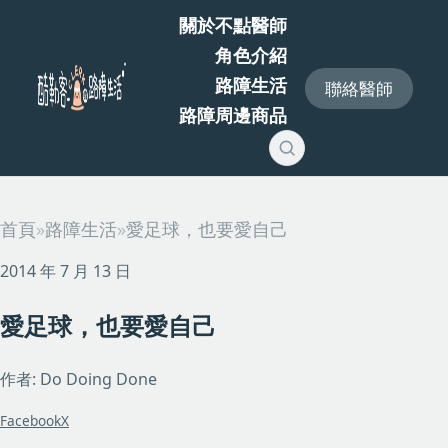
關於不點醫師
角色介紹
路障生活
聯絡醫師
路障周邊商品
首頁
»
路障生活
»
愛足球，也要愛自己
2014 年 7 月 13 日
愛足球，也要愛自己
作者: Do Doing Done
Facebook
X