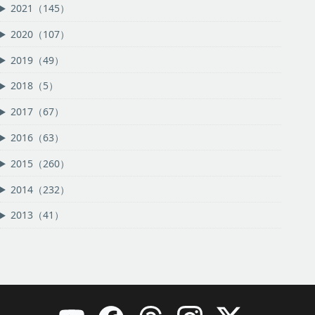
2021（145）
2020（107）
2019（49）
2018（5）
2017（67）
2016（63）
2015（260）
2014（232）
2013（41）