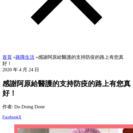
首頁
»
路障生活
»
感謝阿原給醫護的支持防疫的路上有您真
好！
2020 年 4 月 24 日
感謝阿原給醫護的支持防疫的路上有您真
好！
作者: Do Doing Done
Facebook
X