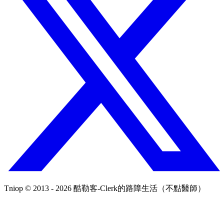
Tniop © 2013 - 2026 酷勒客-Clerk的路障生活（不點醫師）