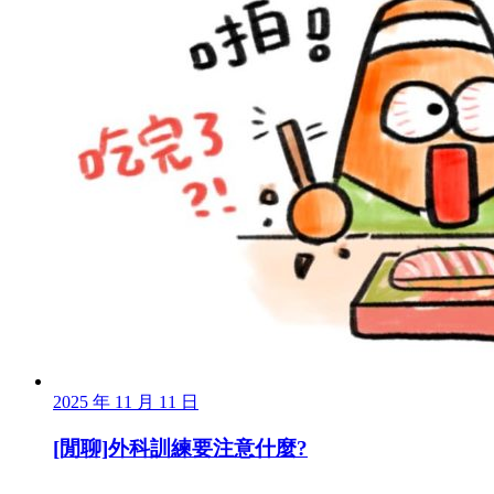
2025 年 11 月 11 日
[閒聊]外科訓練要注意什麼?