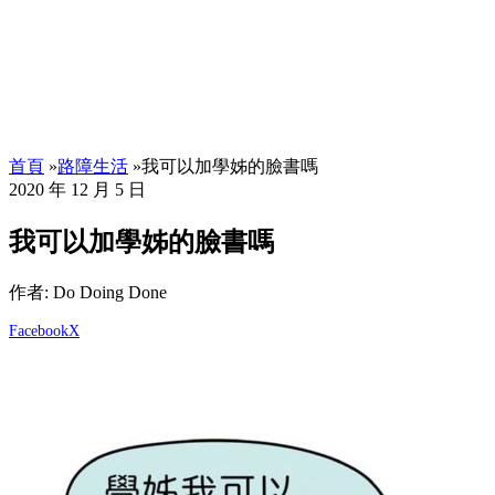
首頁
»
路障生活
»
我可以加學姊的臉書嗎
2020 年 12 月 5 日
我可以加學姊的臉書嗎
作者: Do Doing Done
Facebook
X