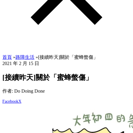
首頁
»
路障生活
»
[接續昨天]關於「蜜蜂螫傷」
2021 年 2 月 15 日
[接續昨天]關於「蜜蜂螫傷」
作者: Do Doing Done
Facebook
X