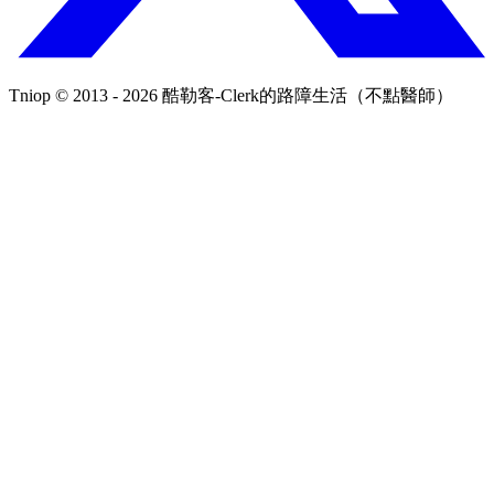
Tniop © 2013 - 2026 酷勒客-Clerk的路障生活（不點醫師）