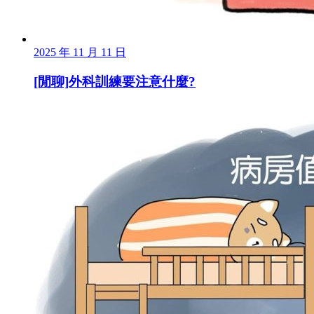
2025 年 11 月 11 日
[閒聊]外科訓練要注意什麼?