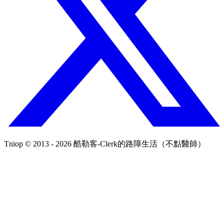
Tniop © 2013 - 2026 酷勒客-Clerk的路障生活（不點醫師）