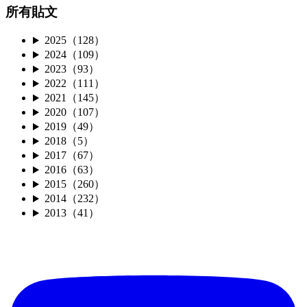
所有貼文
2025（128）
2024（109）
2023（93）
2022（111）
2021（145）
2020（107）
2019（49）
2018（5）
2017（67）
2016（63）
2015（260）
2014（232）
2013（41）