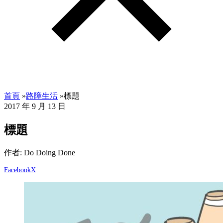
首頁
»
路障生活
»
標題
2017 年 9 月 13 日
標題
作者: Do Doing Done
Facebook
X