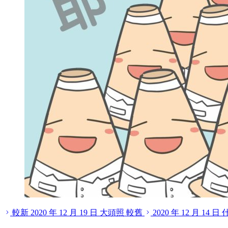
較新
2020 年 12 月 19 日
大頭照
較舊
2020 年 12 月 14 日