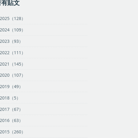
所有貼文
2025（128）
2024（109）
2023（93）
2022（111）
2021（145）
2020（107）
2019（49）
2018（5）
2017（67）
2016（63）
2015（260）