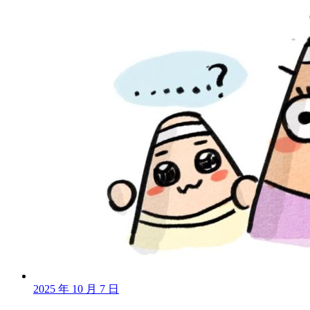
2025 年 10 月 7 日