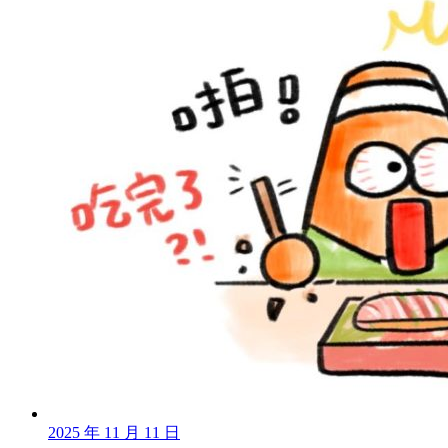
2025 年 11 月 11 日