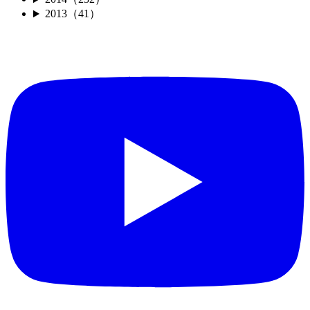
2013（41）