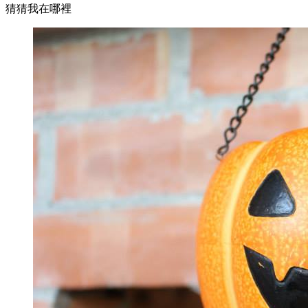
猜猜我在哪裡