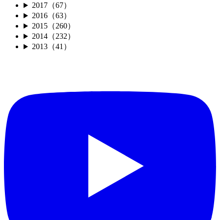
2017（67）
2016（63）
2015（260）
2014（232）
2013（41）