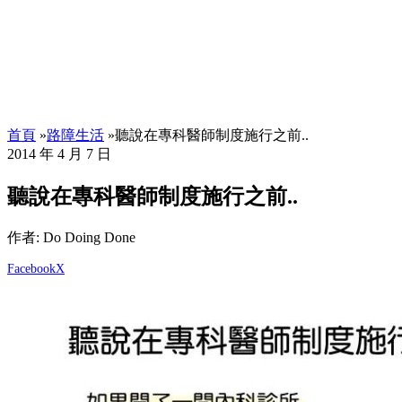
首頁
»
路障生活
»
聽說在專科醫師制度施行之前..
2014 年 4 月 7 日
聽說在專科醫師制度施行之前..
作者: Do Doing Done
Facebook
X