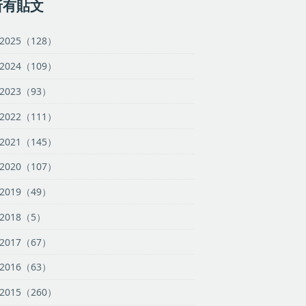
所有貼文
2025（128）
2024（109）
2023（93）
2022（111）
2021（145）
2020（107）
2019（49）
2018（5）
2017（67）
2016（63）
2015（260）