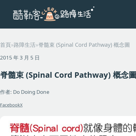
首頁
»
路障生活
»
脊髓束 (Spinal Cord Pathway) 概念圖
2015 年 3 月 5 日
脊髓束 (Spinal Cord Pathway) 概念
作者: Do Doing Done
Facebook
X