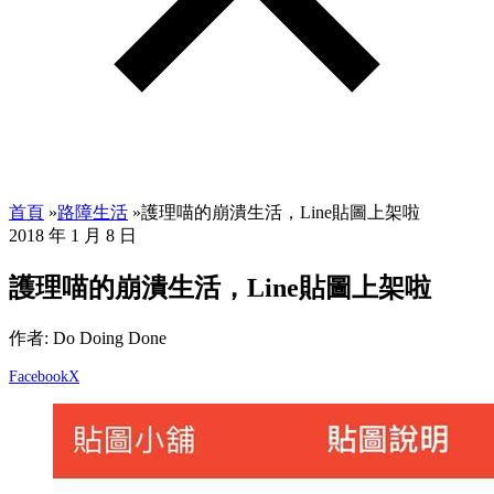
首頁
»
路障生活
»
護理喵的崩潰生活，Line貼圖上架啦
2018 年 1 月 8 日
護理喵的崩潰生活，Line貼圖上架啦
作者: Do Doing Done
Facebook
X