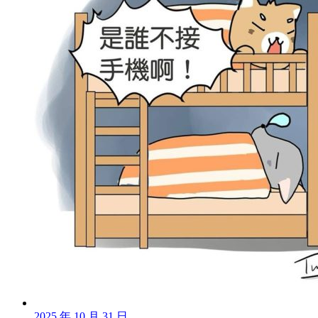
2025 年 10 月 31 日