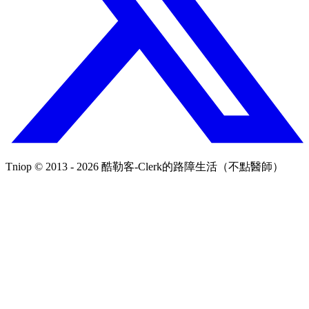
Tniop © 2013 - 2026 酷勒客-Clerk的路障生活（不點醫師）