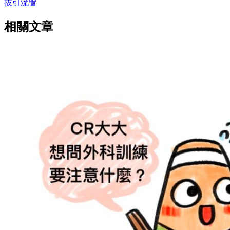
拔引流管
相關文章