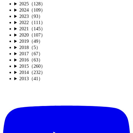
2025（128）
2024（109）
2023（93）
2022（111）
2021（145）
2020（107）
2019（49）
2018（5）
2017（67）
2016（63）
2015（260）
2014（232）
2013（41）