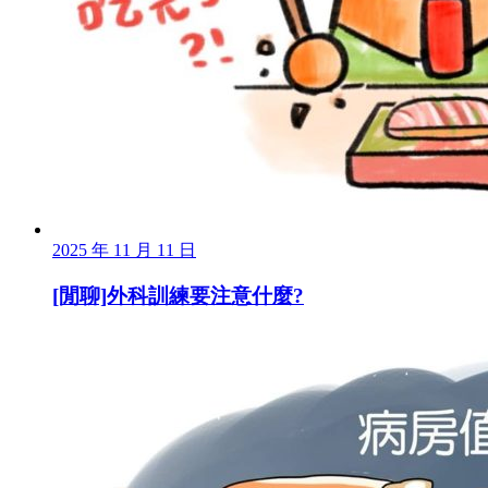
2025 年 11 月 11 日
[閒聊]外科訓練要注意什麼?