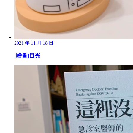
2021 年 11 月 18 日
[贈書]目光