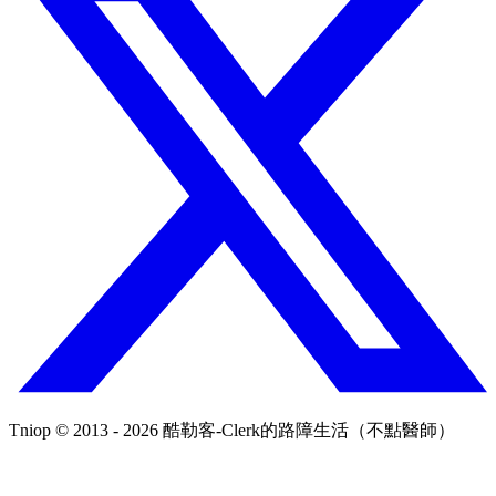
Tniop © 2013 - 2026 酷勒客-Clerk的路障生活（不點醫師）