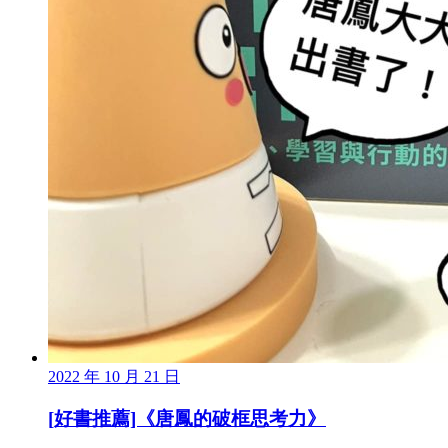
2022 年 10 月 21 日
[好書推薦]《唐鳳的破框思考力》