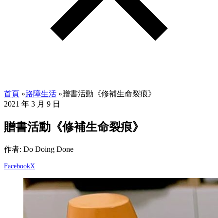
首頁
»
路障生活
»
贈書活動《修補生命裂痕》
2021 年 3 月 9 日
贈書活動《修補生命裂痕》
作者: Do Doing Done
Facebook
X