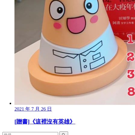
2021 年 7 月 26 日
[贈書]《這裡沒有英雄》