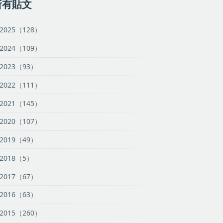
所有貼文
2025（128）
2024（109）
2023（93）
2022（111）
2021（145）
2020（107）
2019（49）
2018（5）
2017（67）
2016（63）
2015（260）