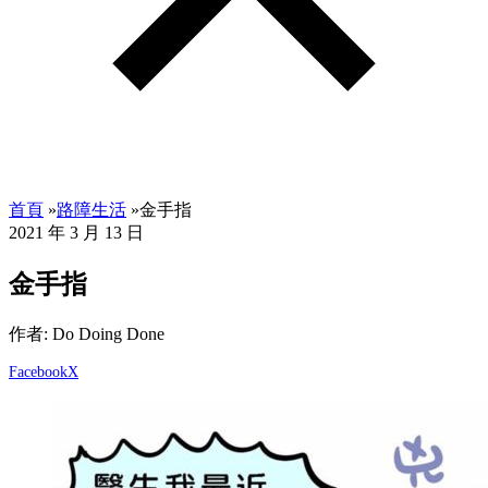
首頁
»
路障生活
»
金手指
2021 年 3 月 13 日
金手指
作者: Do Doing Done
Facebook
X