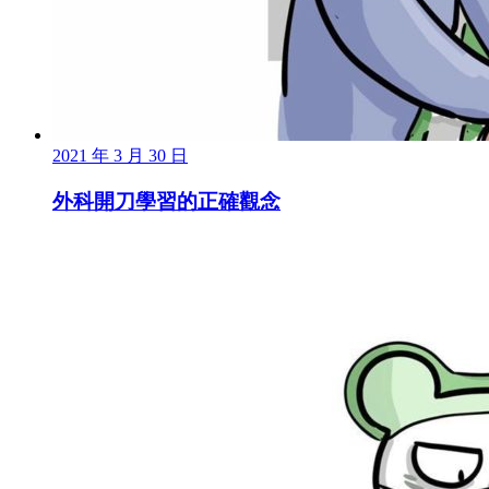
2021 年 3 月 30 日
外科開刀學習的正確觀念