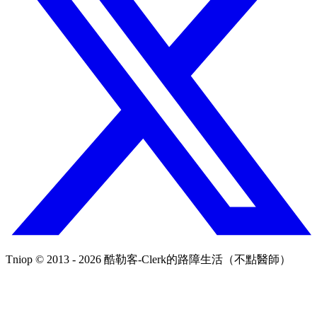
Tniop © 2013 - 2026 酷勒客-Clerk的路障生活（不點醫師）