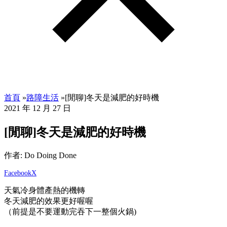
首頁
»
路障生活
»
[閒聊]冬天是減肥的好時機
2021 年 12 月 27 日
[閒聊]冬天是減肥的好時機
作者: Do Doing Done
Facebook
X
天氣冷身體產熱的機轉
冬天減肥的效果更好喔喔
（前提是不要運動完吞下一整個火鍋)