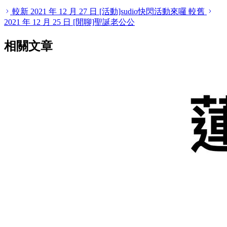
較新
2021 年 12 月 27 日
[活動]sudio快閃活動來囉
較舊
2021 年 12 月 25 日
[閒聊]聖誕老公公
相關文章