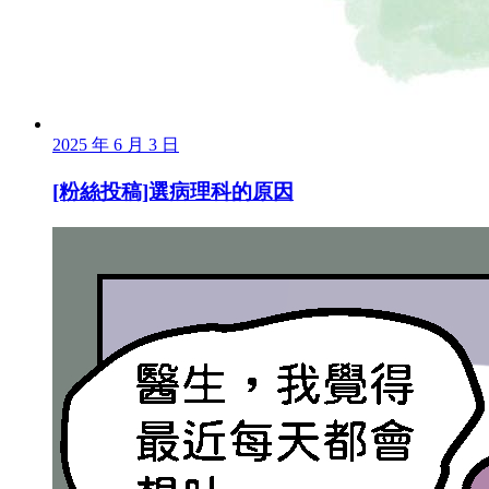
2025 年 6 月 3 日
[粉絲投稿]選病理科的原因