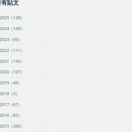
所有貼文
2025（128）
2024（109）
2023（93）
2022（111）
2021（145）
2020（107）
2019（49）
2018（5）
2017（67）
2016（63）
2015（260）