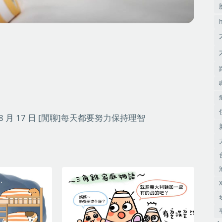
8 月 17 日
[閒聊]每天都要努力保持理智