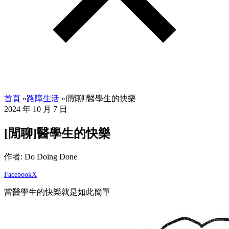
首頁
»
路障生活
»
[閒聊]醫學生的快樂
2024 年 10 月 7 日
[閒聊]醫學生的快樂
作者: Do Doing Done
Facebook
X
當醫學生的快樂就是如此簡單