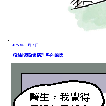
2025 年 6 月 3 日
[粉絲投稿]選病理科的原因