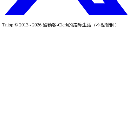
Tniop © 2013 - 2026 酷勒客-Clerk的路障生活（不點醫師）