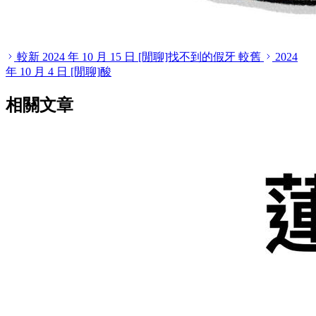
較新
2024 年 10 月 15 日
[閒聊]找不到的假牙
較舊
2024
年 10 月 4 日
[閒聊]酸
相關文章