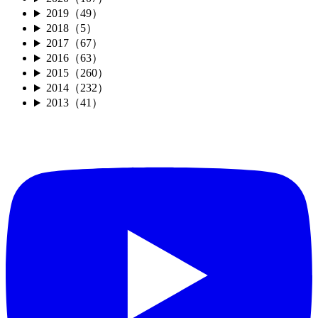
2019（49）
2018（5）
2017（67）
2016（63）
2015（260）
2014（232）
2013（41）