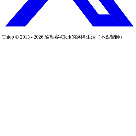
Tniop © 2013 - 2026 酷勒客-Clerk的路障生活（不點醫師）