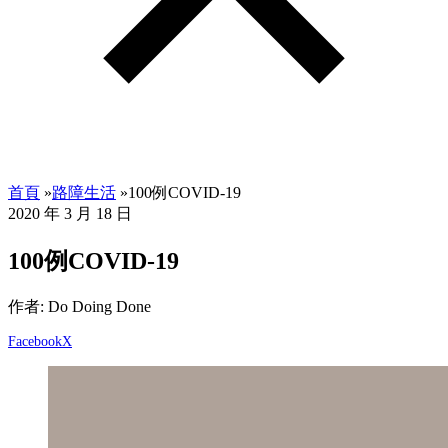
首頁
»
路障生活
»
100例COVID-19
2020 年 3 月 18 日
100例COVID-19
作者: Do Doing Done
Facebook
X