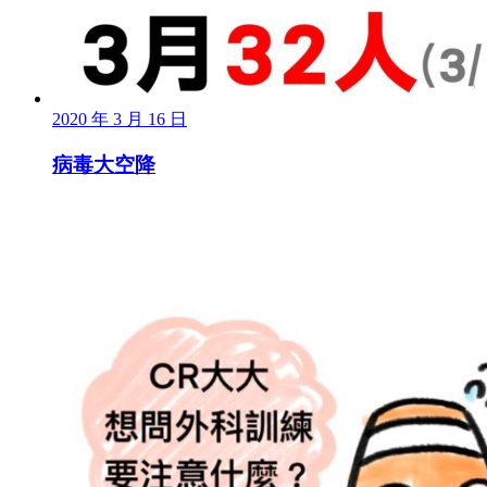
2020 年 3 月 16 日
病毒大空降