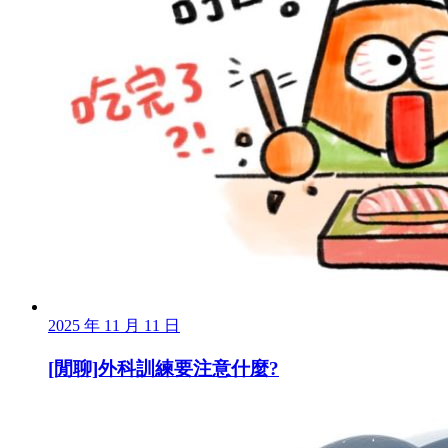
2025 年 11 月 11 日
[閒聊]外科訓練要注意什麼?