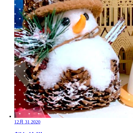
12月
31
2020