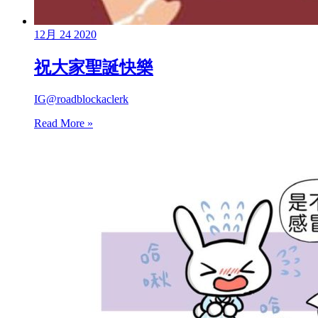
12月
24
2020
祝大家聖誕快樂
IG@roadblockaclerk
Read More »