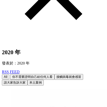
2020 年
發表於：2020 年
RSS FEED
All
你不需要證明自己給任何人看
接觸病毒就會感冒
請大家告訴大家
本土案例