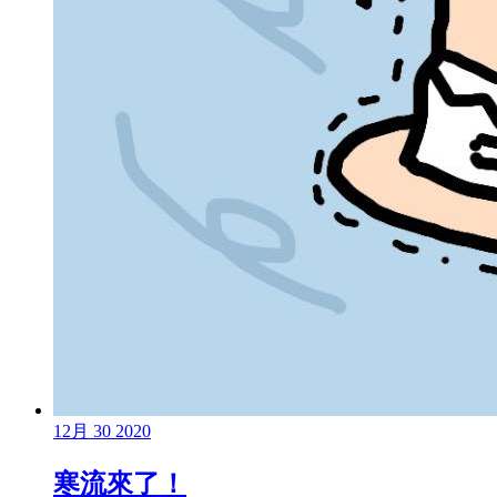
12月
30
2020
寒流來了！