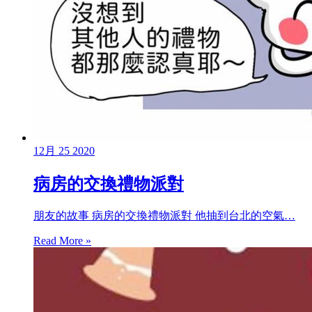
12月
25
2020
病房的交換禮物派對
朋友的故事 病房的交換禮物派對 他抽到台北的空氣…
Read More »