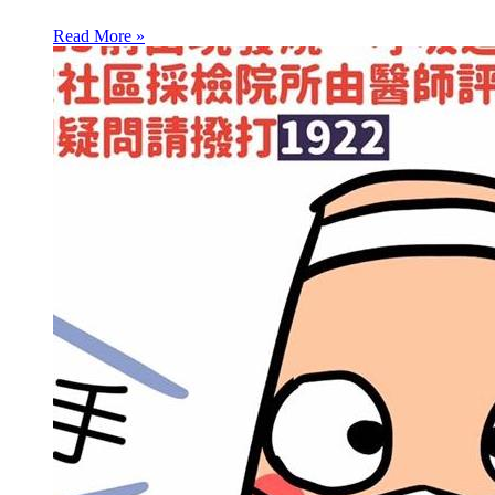
Read More »