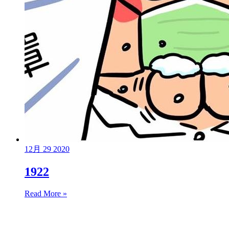
12月
29
2020
1922
Read More »