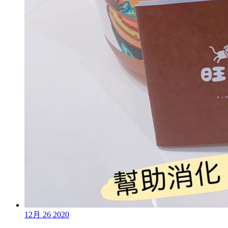
12月
26
2020