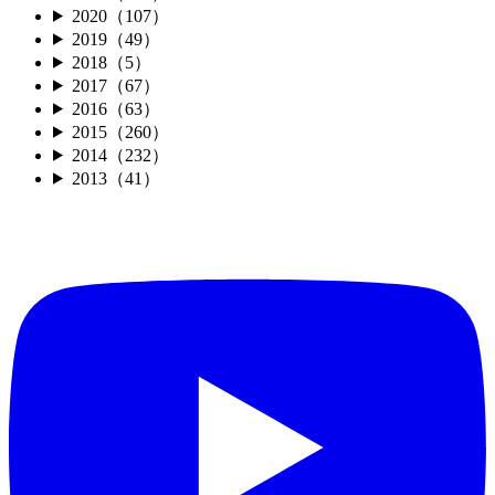
2020（107）
2019（49）
2018（5）
2017（67）
2016（63）
2015（260）
2014（232）
2013（41）