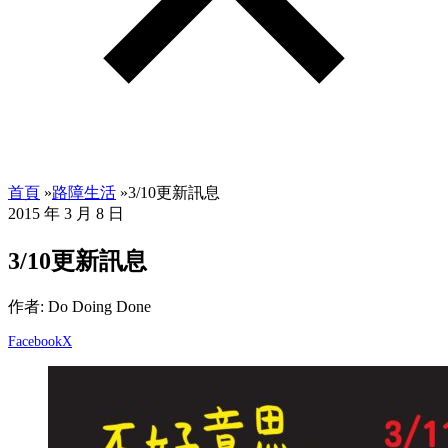
首頁
»
路障生活
»
3/10更新訊息
2015 年 3 月 8 日
3/10更新訊息
作者: Do Doing Done
Facebook
X