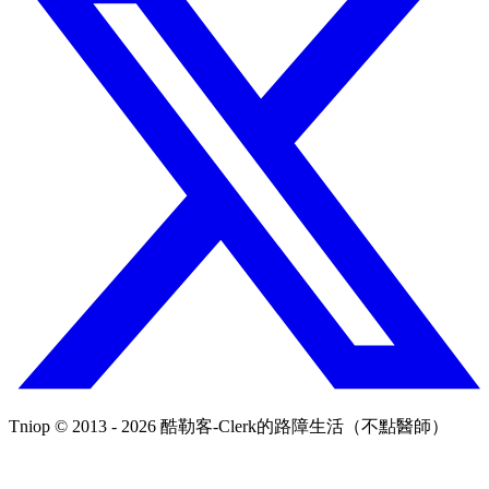
Tniop © 2013 - 2026 酷勒客-Clerk的路障生活（不點醫師）