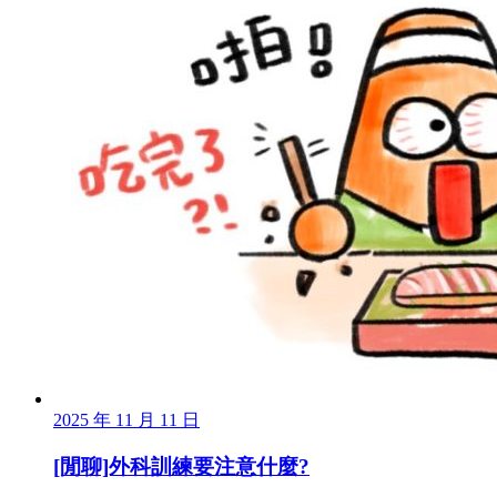
2025 年 11 月 11 日
[閒聊]外科訓練要注意什麼?