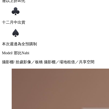
邊以上折40元
十二月中出貨
本次週邊為全預購制
Model/ 那比Nabi
攝影棚/ 拾歲影像／板橋 攝影棚／場地租借／共享空間