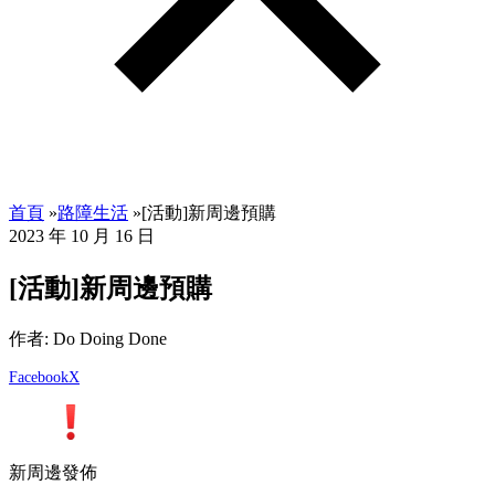
首頁
»
路障生活
»
[活動]新周邊預購
2023 年 10 月 16 日
[活動]新周邊預購
作者: Do Doing Done
Facebook
X
新周邊發佈