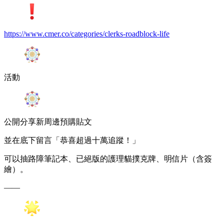
https://www.cmer.co/categories/clerks-roadblock-life
活動
公開分享新周邊預購貼文
並在底下留言「恭喜超過十萬追蹤！」
可以抽路障筆記本、已絕版的護理貓撲克牌、明信片（含簽
繪）。
——