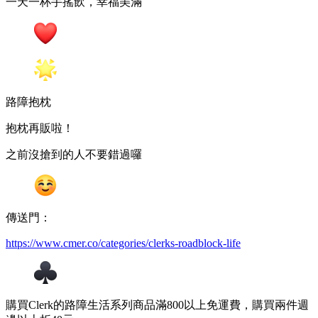
一天一杯手搖飲，幸福美滿
路障抱枕
抱枕再販啦！
之前沒搶到的人不要錯過囉
傳送門：
https://www.cmer.co/categories/clerks-roadblock-life
購買Clerk的路障生活系列商品滿800以上免運費，購買兩件週