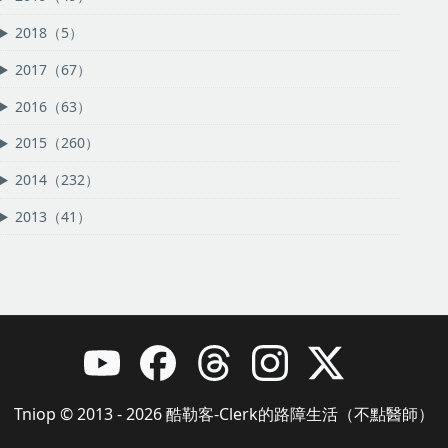
2018（5）
2017（67）
2016（63）
2015（260）
2014（232）
2013（41）
Tniop © 2013 - 2026 酷勒客-Clerk的路障生活（不點醫師）