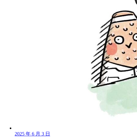
2025 年 6 月 3 日