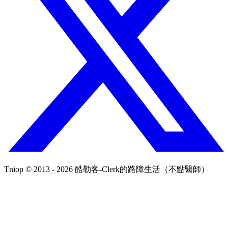
Tniop © 2013 - 2026 酷勒客-Clerk的路障生活（不點醫師）