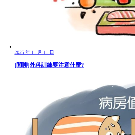
2025 年 11 月 11 日
[閒聊]外科訓練要注意什麼?