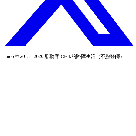
Tniop © 2013 - 2026 酷勒客-Clerk的路障生活（不點醫師）