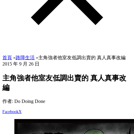
首頁
»
路障生活
»
主角強者他室友低調出賣的 真人真事改編
2015 年 9 月 26 日
主角強者他室友低調出賣的 真人真事改
編
作者: Do Doing Done
Facebook
X