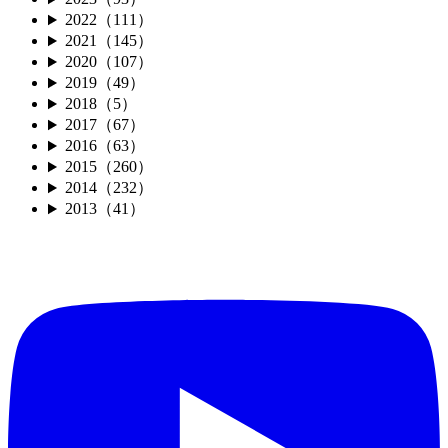
2022（111）
2021（145）
2020（107）
2019（49）
2018（5）
2017（67）
2016（63）
2015（260）
2014（232）
2013（41）