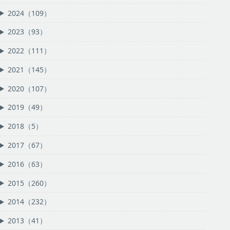
2024（109）
2023（93）
2022（111）
2021（145）
2020（107）
2019（49）
2018（5）
2017（67）
2016（63）
2015（260）
2014（232）
2013（41）