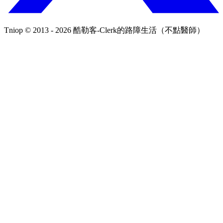
Tniop © 2013 - 2026 酷勒客-Clerk的路障生活（不點醫師）