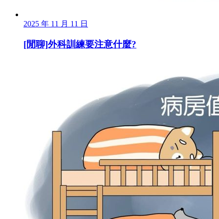
2025 年 11 月 11 日
[閒聊]外科訓練要注意什麼?