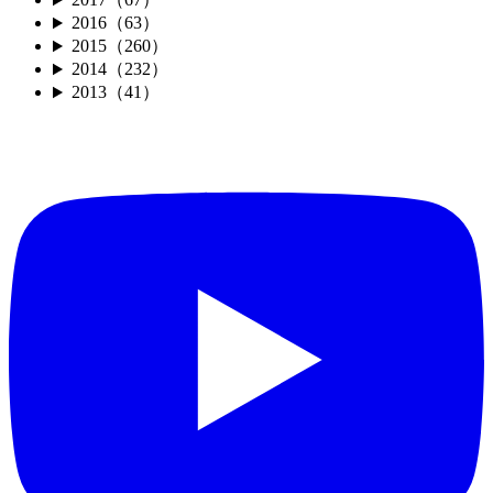
2016（63）
2015（260）
2014（232）
2013（41）