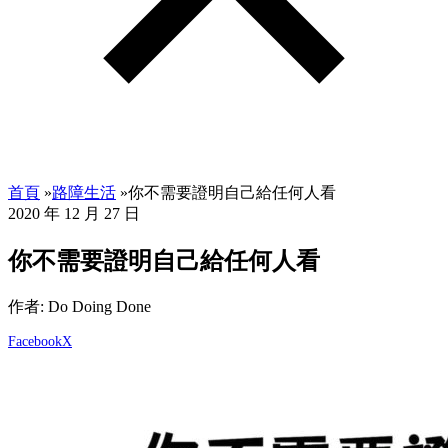
首頁
»
路障生活
»
你不需要證明自己給任何人看
2020 年 12 月 27 日
你不需要證明自己給任何人看
作者: Do Doing Done
Facebook
X