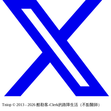
Tniop © 2013 - 2026 酷勒客-Clerk的路障生活（不點醫師）