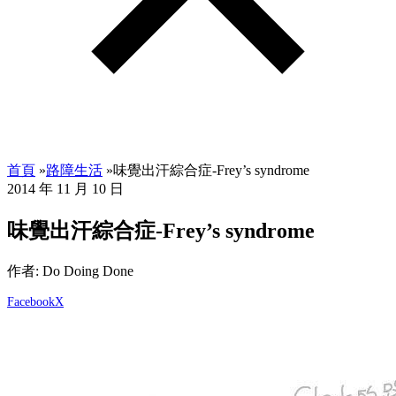
首頁
»
路障生活
»
味覺出汗綜合症-Frey’s syndrome
2014 年 11 月 10 日
味覺出汗綜合症-Frey’s syndrome
作者: Do Doing Done
Facebook
X