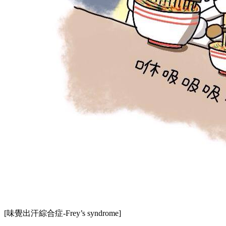
[味覺出汗綜合症-Frey’s syndrome]