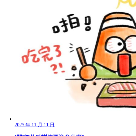
2025 年 11 月 11 日