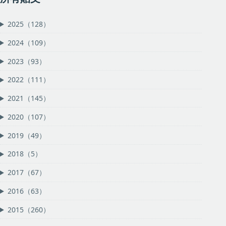
2025（128）
2024（109）
2023（93）
2022（111）
2021（145）
2020（107）
2019（49）
2018（5）
2017（67）
2016（63）
2015（260）