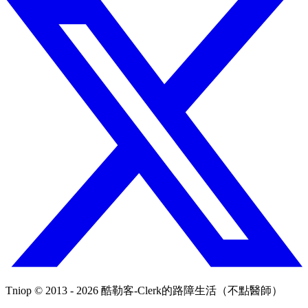
Tniop © 2013 - 2026 酷勒客-Clerk的路障生活（不點醫師）