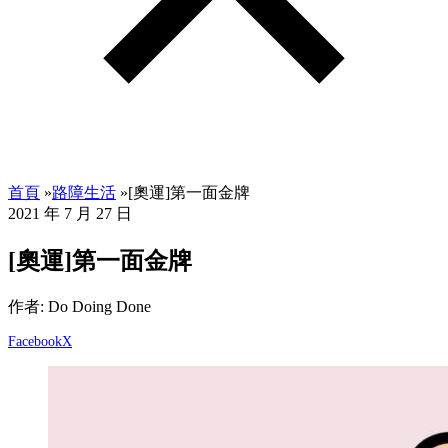
首頁
»
路障生活
»
[奧運]第一面金牌
2021 年 7 月 27 日
[奧運]第一面金牌
作者: Do Doing Done
Facebook
X