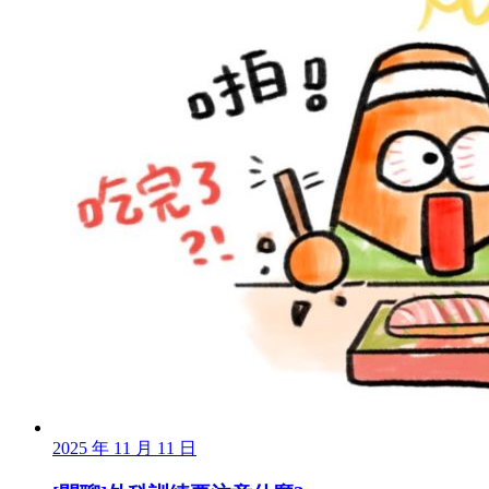
2025 年 11 月 11 日