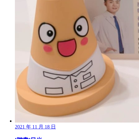
2021 年 11 月 18 日