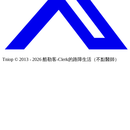
Tniop © 2013 - 2026 酷勒客-Clerk的路障生活（不點醫師）