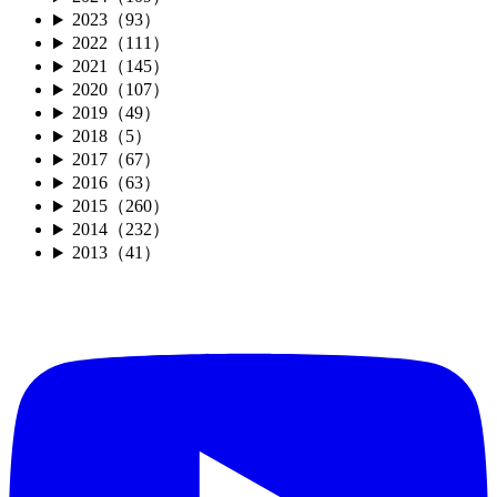
2023（93）
2022（111）
2021（145）
2020（107）
2019（49）
2018（5）
2017（67）
2016（63）
2015（260）
2014（232）
2013（41）