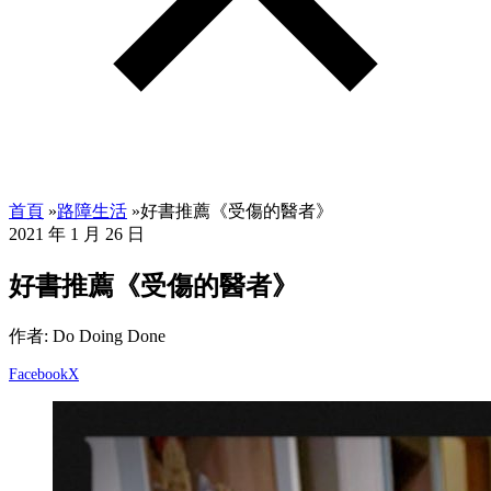
首頁
»
路障生活
»
好書推薦《受傷的醫者》
2021 年 1 月 26 日
好書推薦《受傷的醫者》
作者: Do Doing Done
Facebook
X