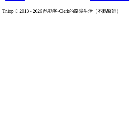
Tniop © 2013 - 2026 酷勒客-Clerk的路障生活（不點醫師）