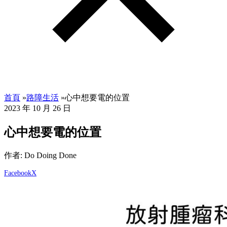
首頁
»
路障生活
»
心中想要電的位置
2023 年 10 月 26 日
心中想要電的位置
作者: Do Doing Done
Facebook
X