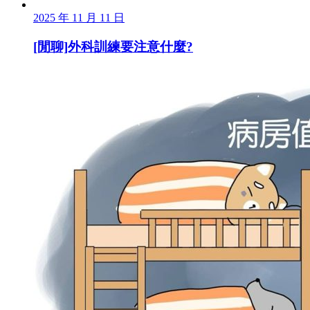
2025 年 11 月 11 日
[閒聊]外科訓練要注意什麼?