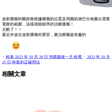
放射腫瘤科醫師會根據腫瘤的位置及周圍的淋巴分佈畫出需要
電療的範圍，這樣就能精準的治療腫瘤！
太酷了！！
最近外放在放射腫瘤科實習，畫治療圖超有趣的
較新
2023 年 10 月 28 日
預購最後一天
較舊
2023 年 10 月
25 日
杯套的正確用法
相關文章