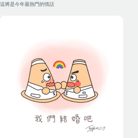
這將是今年最熱門的情話