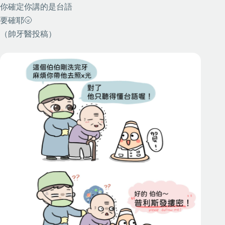
你確定你講的是台語
要確耶🌝
（帥牙醫投稿）