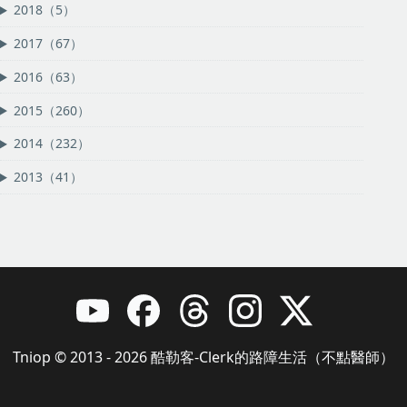
2018（5）
2017（67）
2016（63）
2015（260）
2014（232）
2013（41）
Tniop © 2013 - 2026 酷勒客-Clerk的路障生活（不點醫師）