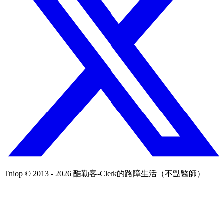
Tniop © 2013 - 2026 酷勒客-Clerk的路障生活（不點醫師）