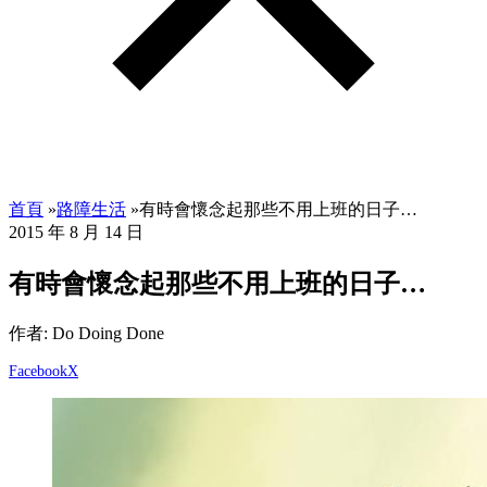
首頁
»
路障生活
»
有時會懷念起那些不用上班的日子…
2015 年 8 月 14 日
有時會懷念起那些不用上班的日子…
作者: Do Doing Done
Facebook
X