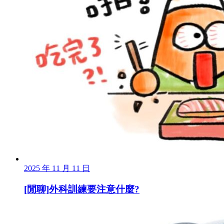
2025 年 11 月 11 日
[閒聊]外科訓練要注意什麼?