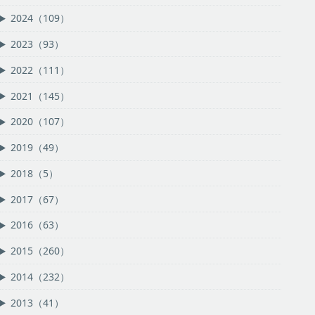
2024（109）
2023（93）
2022（111）
2021（145）
2020（107）
2019（49）
2018（5）
2017（67）
2016（63）
2015（260）
2014（232）
2013（41）