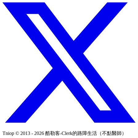
Tniop © 2013 - 2026 酷勒客-Clerk的路障生活（不點醫師）