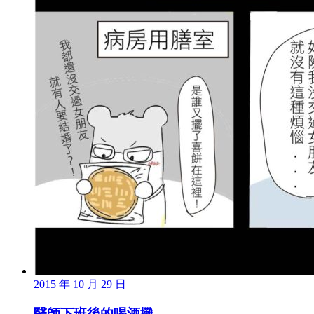
2015 年 10 月 29 日
醫師下班後的喝酒攤