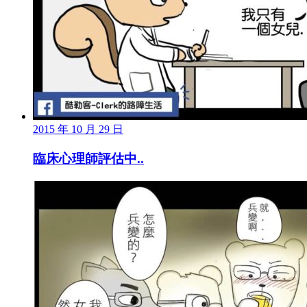
2015 年 10 月 29 日
臨床心理師評估中..