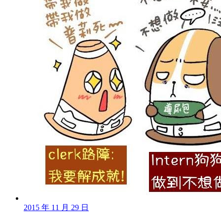
2015 年 11 月 29 日