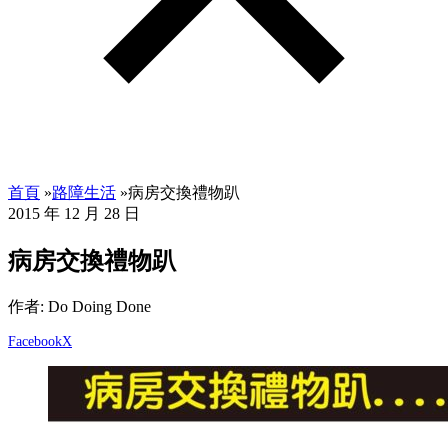
首頁
»
路障生活
»
病房交換禮物趴
2015 年 12 月 28 日
病房交換禮物趴
作者: Do Doing Done
Facebook
X