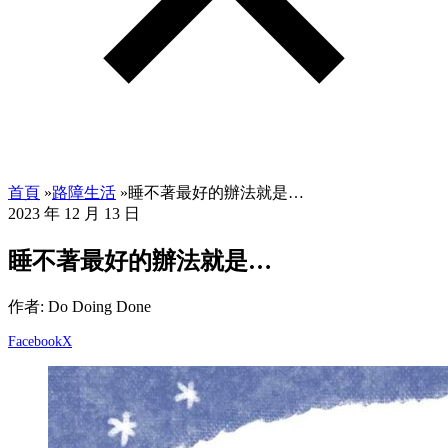
首頁
»
路障生活
»
睡不著最好的辦法就是…
2023 年 12 月 13 日
睡不著最好的辦法就是…
作者: Do Doing Done
Facebook
X