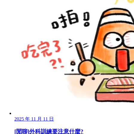
2025 年 11 月 11 日
[閒聊]外科訓練要注意什麼?