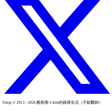
Tniop © 2013 - 2026 酷勒客-Clerk的路障生活（不點醫師）