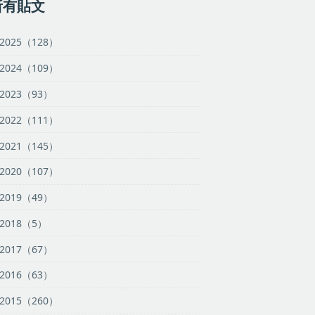
所有貼文
2025（128）
2024（109）
2023（93）
2022（111）
2021（145）
2020（107）
2019（49）
2018（5）
2017（67）
2016（63）
2015（260）