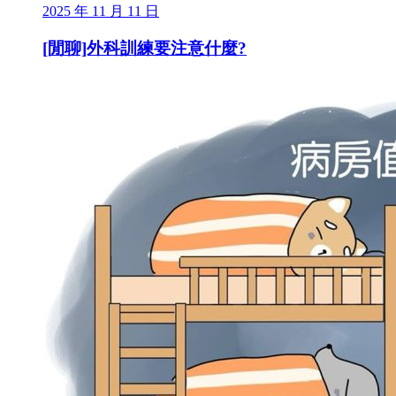
2025 年 11 月 11 日
[閒聊]外科訓練要注意什麼?