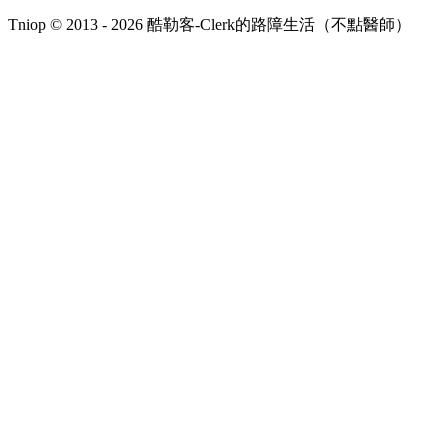
Tniop © 2013 - 2026 酷勒客-Clerk的路障生活（不點醫師）