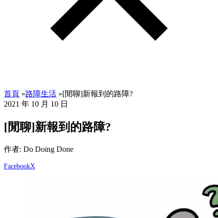
首頁
»
路障生活
»
[閒聊]新報到的路障?
2021 年 10 月 10 日
[閒聊]新報到的路障?
作者: Do Doing Done
Facebook
X