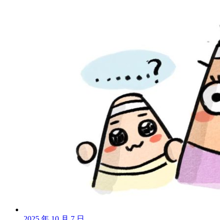
2025 年 10 月 7 日