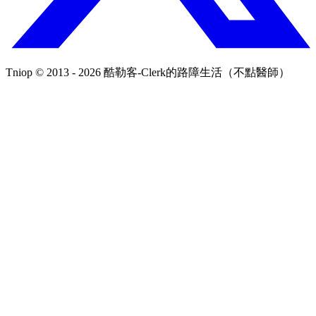
Tniop © 2013 - 2026 酷勒客-Clerk的路障生活（不點醫師）