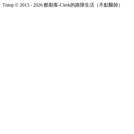
Tniop © 2013 - 2026 酷勒客-Clerk的路障生活（不點醫師）