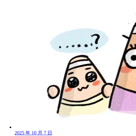
2025 年 10 月 7 日