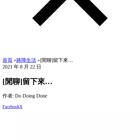
首頁
»
路障生活
»
[閒聊]留下來…
2021 年 8 月 22 日
[閒聊]留下來…
作者: Do Doing Done
Facebook
X