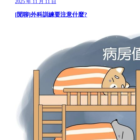
2025 年 11 月 11 日
[閒聊]外科訓練要注意什麼?