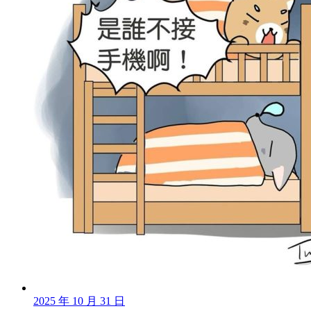
2025 年 10 月 31 日