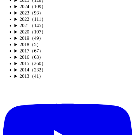
2025（128）
2024（109）
2023（93）
2022（111）
2021（145）
2020（107）
2019（49）
2018（5）
2017（67）
2016（63）
2015（260）
2014（232）
2013（41）