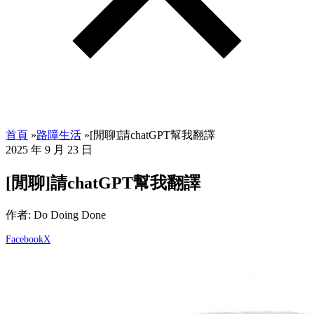
首頁
»
路障生活
»
[閒聊]請chatGPT幫我翻譯
2025 年 9 月 23 日
[閒聊]請chatGPT幫我翻譯
作者: Do Doing Done
Facebook
X