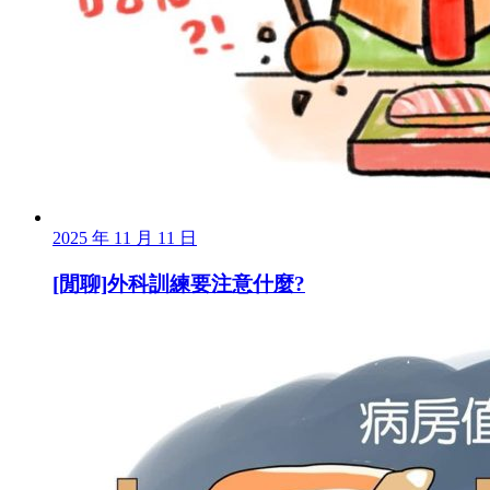
2025 年 11 月 11 日
[閒聊]外科訓練要注意什麼?