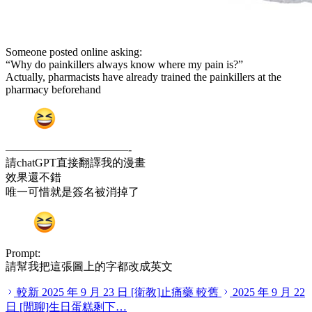
Someone posted online asking:
“Why do painkillers always know where my pain is?”
Actually, pharmacists have already trained the painkillers at the
pharmacy beforehand
———————————-
請chatGPT直接翻譯我的漫畫
效果還不錯
唯一可惜就是簽名被消掉了
Prompt:
請幫我把這張圖上的字都改成英文
較新
2025 年 9 月 23 日
[衛教]止痛藥
較舊
2025 年 9 月 22
日
[閒聊]生日蛋糕剩下…