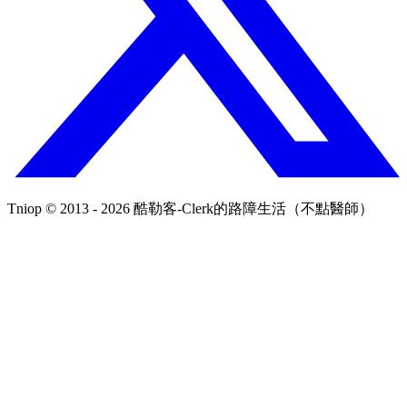
Tniop © 2013 - 2026 酷勒客-Clerk的路障生活（不點醫師）