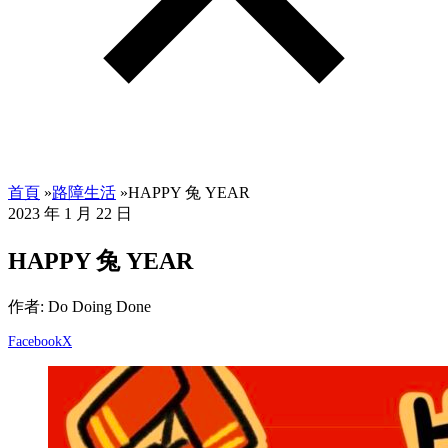
首頁
»
路障生活
»
HAPPY 兔 YEAR
2023 年 1 月 22 日
HAPPY 兔 YEAR
作者: Do Doing Done
Facebook
X