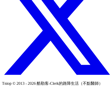
Tniop © 2013 - 2026 酷勒客-Clerk的路障生活（不點醫師）