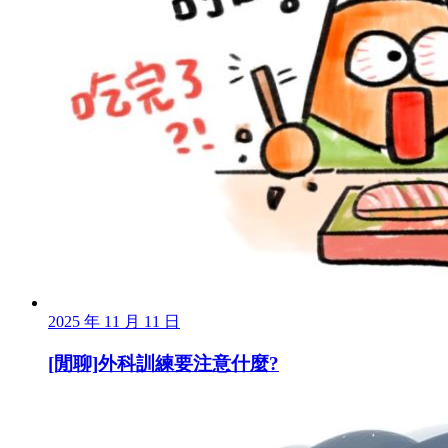
2025 年 11 月 11 日
[閒聊]外科訓練要注意什麼?